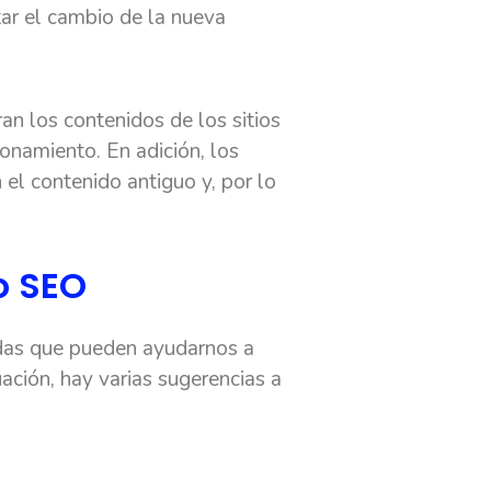
ar el cambio de la nueva
n los contenidos de los sitios
onamiento. En adición, los
el contenido antiguo y, por lo
o SEO
adas que pueden ayudarnos a
ación, hay varias sugerencias a