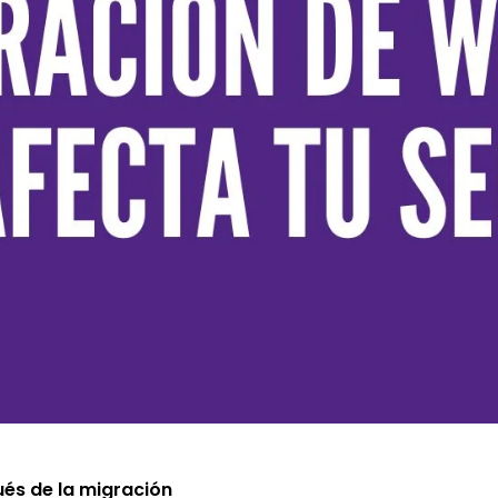
ués de la migración