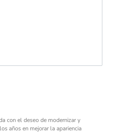
ada con el deseo de modernizar y
los años en mejorar la apariencia