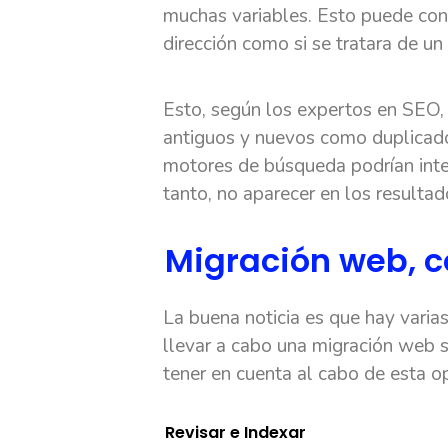
muchas variables. Esto puede con
dirección como si se tratara de un s
Esto, según los expertos en SEO, 
antiguos y nuevos como duplicado,
motores de búsqueda podrían inte
tanto, no aparecer en los resulta
Migración web, c
La buena noticia es que hay varia
llevar a cabo una migración web s
tener en cuenta al cabo de esta o
Revisar e Indexar