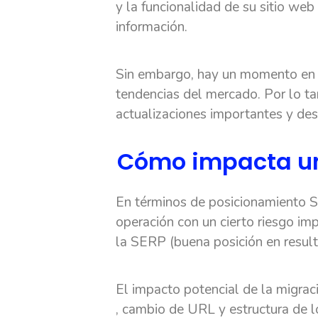
y la funcionalidad de su sitio web
información.
Sin embargo, hay un momento en e
tendencias del mercado. Por lo t
actualizaciones importantes y des
Cómo impacta un
En términos de posicionamiento S
operación con un cierto riesgo imp
la SERP (buena posición en resul
El impacto potencial de la migrac
, cambio de URL y estructura de 