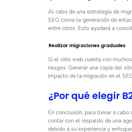
Al cabo de una estrategia de migr
SEO como la generación de enlace
entre otros. Esto ayudará a conso
Realizar migraciones graduales
Si el sitio web cuenta con muchos
riesgos. Generar una copia del sit
impacto de la migración en el SEO
¿Por qué elegir 
En conclusión, para llevar a cabo
contar con el respaldo de una ag
debido a su experiencia y enfoque