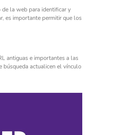
 de la web para identificar y
r, es importante permitir que los
RL antiguas e importantes a las
e búsqueda actualicen el vínculo