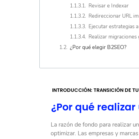
Revisar e Indexar
Redireccionar URL im
Ejecutar estrategias 
Realizar migraciones
¿Por qué elegir B2SEO?
INTRODUCCIÓN: TRANSICIÓN DE TU 
¿Por qué realiza
La razón de fondo para realizar 
optimizar. Las empresas y marcas 