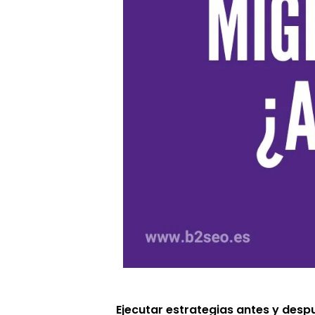
Ejecutar estrategias antes y desp