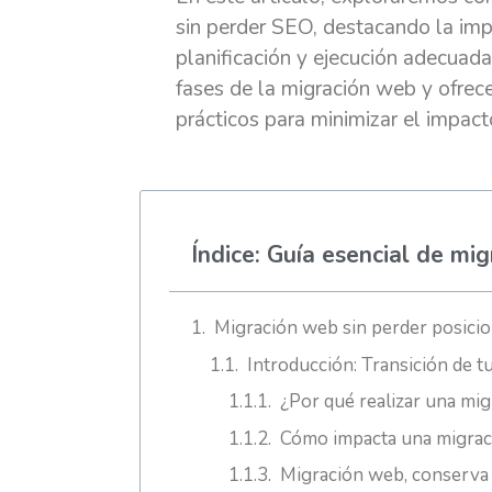
sin perder SEO, destacando la imp
planificación y ejecución adecuad
fases de la migración web y ofre
prácticos para minimizar el impact
Índice: Guía esencial de mi
Migración web sin perder posic
Introducción: Transición de t
¿Por qué realizar una mi
Cómo impacta una migrac
Migración web, conserva