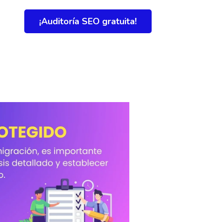
¡Auditoría SEO gratuita!