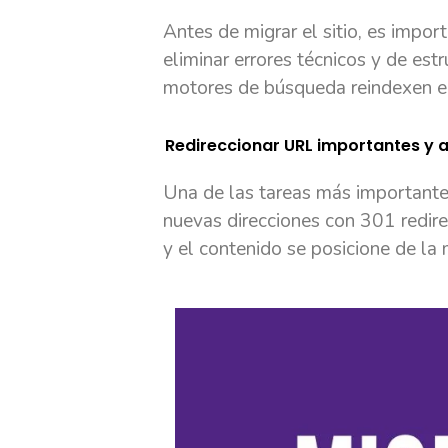
Antes de migrar el sitio, es impor
eliminar errores técnicos y de est
motores de búsqueda reindexen el
Redireccionar URL importantes y 
Una de las tareas más importante 
nuevas direcciones con 301 redir
y el contenido se posicione de la