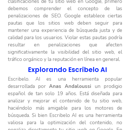
clasificaciones de tu sitio web en Google, primero
debemos comprender el concepto de las
penalizaciones de SEO. Google establece ciertas
pautas que los sitios web deben seguir para
mantener una experiencia de búsqueda justa y de
calidad para los usuarios. Violar estas pautas podría
resultar en penalizaciones que afecten
significativamente la visibilidad del sitio web, el
tráfico orgánico y la reputación en línea en general.
Explorando Escribelo AI
Escribelo. AI es una herramienta popular
desarrollada por
Anas Andaloussi
un prodigio
español de tan solo 19 años. Está diseñada para
analizar y mejorar el contenido de tu sitio web,
haciéndolo más amigable para los motores de
búsqueda. Si bien Escribelo AI es una herramienta
valiosa para la optimización del contenido, no
penaliza directamente tu sitio web en Google. En