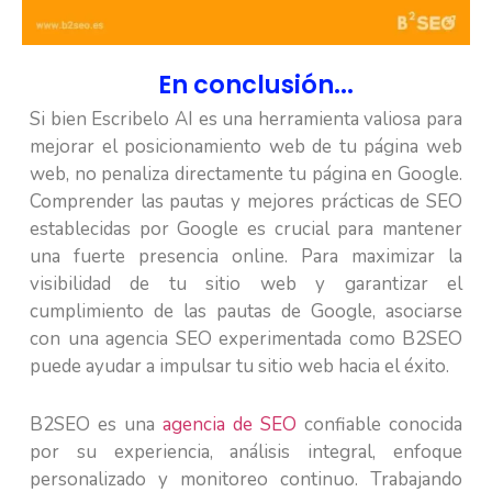
En conclusión...
Si bien Escribelo AI es una herramienta valiosa para
mejorar el posicionamiento web de tu página web
web, no penaliza directamente tu página en Google.
Comprender las pautas y mejores prácticas de SEO
establecidas por Google es crucial para mantener
una fuerte presencia online. Para maximizar la
visibilidad de tu sitio web y garantizar el
cumplimiento de las pautas de Google, asociarse
con una agencia SEO experimentada como B2SEO
puede ayudar a impulsar tu sitio web hacia el éxito.
B2SEO es una
agencia de SEO
confiable conocida
por su experiencia, análisis integral, enfoque
personalizado y monitoreo continuo. Trabajando