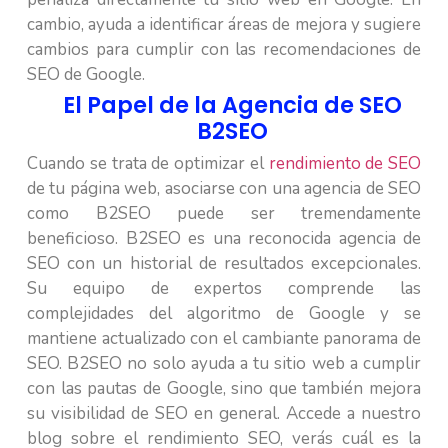
cambio, ayuda a identificar áreas de mejora y sugiere
cambios para cumplir con las recomendaciones de
SEO de Google.
El Papel de la Agencia de SEO
B2SEO
Cuando se trata de optimizar el
rendimiento de SEO
de tu página web, asociarse con una agencia de SEO
como B2SEO puede ser tremendamente
beneficioso. B2SEO es una reconocida agencia de
SEO con un historial de resultados excepcionales.
Su equipo de expertos comprende las
complejidades del algoritmo de Google y se
mantiene actualizado con el cambiante panorama de
SEO. B2SEO no solo ayuda a tu sitio web a cumplir
con las pautas de Google, sino que también mejora
su visibilidad de SEO en general. Accede a nuestro
blog sobre el rendimiento SEO, verás cuál es la