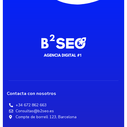
Contacta con nosotros
+34 672 862 663
Consultas@b2seo.es
Compte de borrell 123, Barcelona