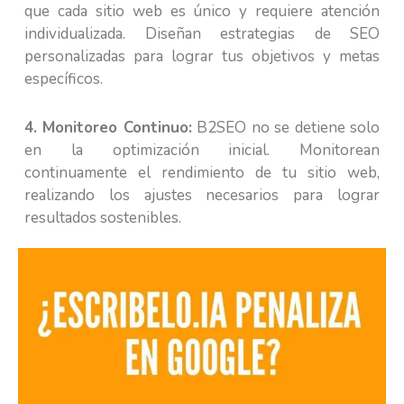
que cada sitio web es único y requiere atención
individualizada. Diseñan estrategias de SEO
personalizadas para lograr tus objetivos y metas
específicos.
4. Monitoreo Continuo:
B2SEO no se detiene solo
en la optimización inicial. Monitorean
continuamente el rendimiento de tu sitio web,
realizando los ajustes necesarios para lograr
resultados sostenibles.