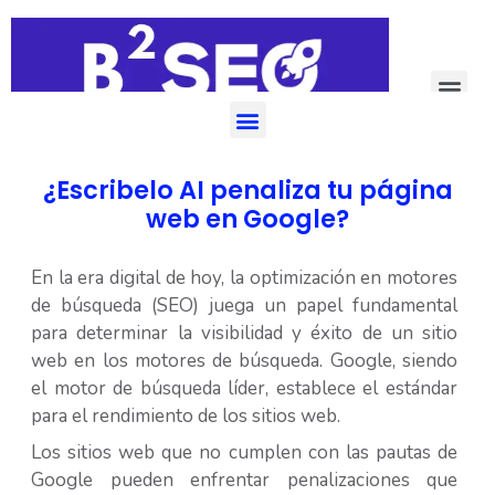
Mejor agencia SEO en España 2024
¿Escribelo AI penaliza tu página
web en Google?
En la era digital de hoy, la optimización en motores
de búsqueda (SEO) juega un papel fundamental
para determinar la visibilidad y éxito de un sitio
web en los motores de búsqueda. Google, siendo
el motor de búsqueda líder, establece el estándar
para el rendimiento de los sitios web.
Los sitios web que no cumplen con las pautas de
Google pueden enfrentar penalizaciones que