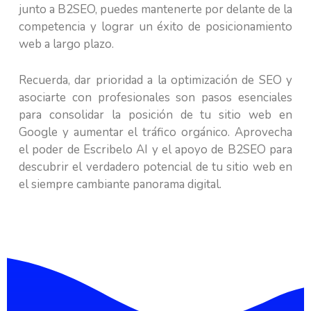
junto a B2SEO, puedes mantenerte por delante de la
competencia y lograr un éxito de posicionamiento
web a largo plazo.
Recuerda, dar prioridad a la optimización de SEO y
asociarte con profesionales son pasos esenciales
para consolidar la posición de tu sitio web en
Google y aumentar el tráfico orgánico. Aprovecha
el poder de Escribelo AI y el apoyo de B2SEO para
descubrir el verdadero potencial de tu sitio web en
el siempre cambiante panorama digital.