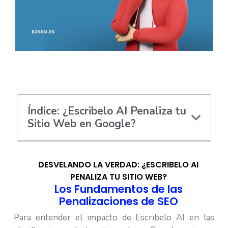
Índice: ¿Escribelo AI Penaliza tu
Sitio Web en Google?
DESVELANDO LA VERDAD: ¿ESCRIBELO AI
PENALIZA TU SITIO WEB?
Los Fundamentos de las
Penalizaciones de SEO
Para entender el impacto de Escribelo AI en las