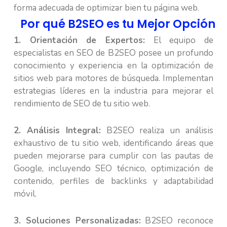
forma adecuada de optimizar bien tu página web.
Por qué B2SEO es tu Mejor Opción
1. Orientación de Expertos:
El equipo de
especialistas en SEO de B2SEO posee un profundo
conocimiento y experiencia en la optimización de
sitios web para motores de búsqueda. Implementan
estrategias líderes en la industria para mejorar el
rendimiento de SEO de tu sitio web.
2. Análisis Integral:
B2SEO realiza un análisis
exhaustivo de tu sitio web, identificando áreas que
pueden mejorarse para cumplir con las pautas de
Google, incluyendo SEO técnico, optimización de
contenido, perfiles de backlinks y adaptabilidad
móvil.
3. Soluciones Personalizadas:
B2SEO reconoce