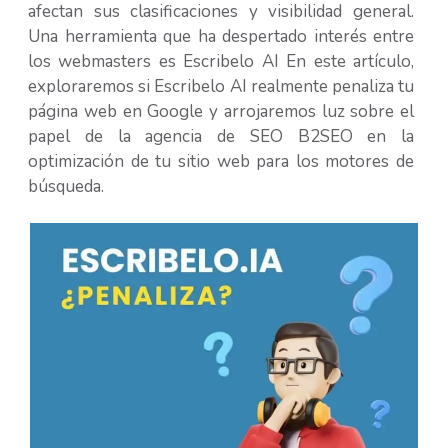
afectan sus clasificaciones y visibilidad general.
Una herramienta que ha despertado interés entre
los webmasters es Escribelo AI En este artículo,
exploraremos si Escribelo AI realmente penaliza tu
página web en Google y arrojaremos luz sobre el
papel de la agencia de SEO B2SEO en la
optimización de tu sitio web para los motores de
búsqueda.