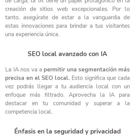
de carga, la IA tiene un papel protagónico en la
creación de sitios web excepcionales. Por lo
tanto, asegúrate de estar a la vanguardia de
estas innovaciones para brindar a tus visitantes
una experiencia única.
SEO local avanzado con IA
La IA nos va a
permitir una segmentación más
precisa en el SEO local.
Esto significa que cada
vez podrás llegar a tu audiencia local con un
enfoque más filtrado. Aprovecha la IA para
destacar en tu comunidad y superar a la
competencia local.
Énfasis en la seguridad y privacidad