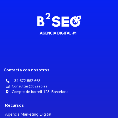
Contacta con nosotros
+34 672 862 663
Consultas@b2seo.es
Compte de borrell 123, Barcelona
Recursos
Agencia Marketing Digital