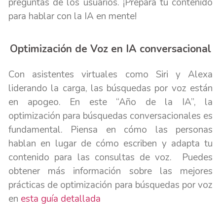
preguntas de los usuarios. ¡Prepara tu contenido
para hablar con la IA en mente!
Optimización de Voz en IA conversacional
Con asistentes virtuales como Siri y Alexa
liderando la carga, las búsquedas por voz están
en apogeo. En este “Año de la IA”, la
optimización para búsquedas conversacionales es
fundamental. Piensa en cómo las personas
hablan en lugar de cómo escriben y adapta tu
contenido para las consultas de voz.
Puedes
obtener más información sobre las mejores
prácticas de optimización para búsquedas por voz
en
esta guía detallada