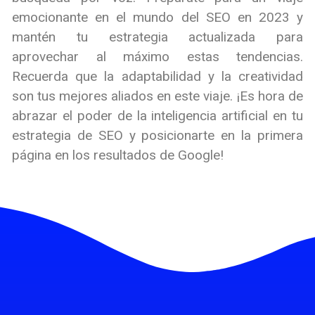
emocionante en el mundo del SEO en 2023 y
mantén tu estrategia actualizada para
aprovechar al máximo estas tendencias.
Recuerda que la adaptabilidad y la creatividad
son tus mejores aliados en este viaje. ¡Es hora de
abrazar el poder de la inteligencia artificial en tu
estrategia de SEO y posicionarte en la primera
página en los resultados de Google!