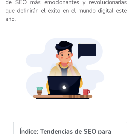
de SEO más emocionantes y revolucionarias
que definirán el éxito en el mundo digital este
año.
Índice: Tendencias de SEO para