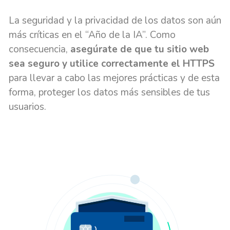
La seguridad y la privacidad de los datos son aún
más críticas en el “Año de la IA”. Como
consecuencia,
asegúrate de que tu sitio web
sea seguro y utilice correctamente el HTTPS
para llevar a cabo las mejores prácticas y de esta
forma, proteger los datos más sensibles de tus
usuarios.