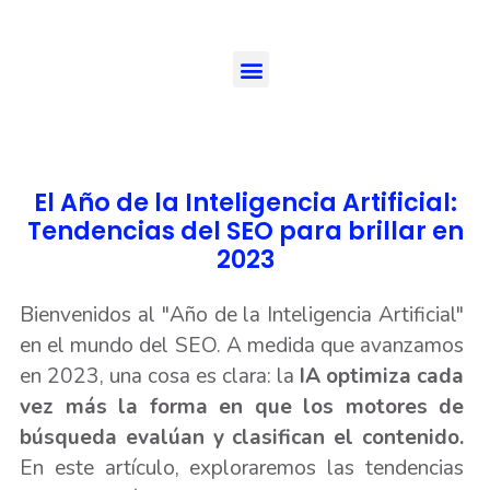
El Año de la Inteligencia Artificial:
Tendencias del SEO para brillar en
2023
Bienvenidos al "Año de la Inteligencia Artificial"
en el mundo del SEO. A medida que avanzamos
en 2023, una cosa es clara: la
IA optimiza cada
vez más la forma en que los motores de
búsqueda evalúan y clasifican el contenido.
En este artículo, exploraremos las tendencias