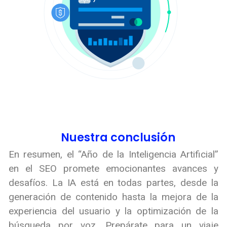
Nuestra conclusión
En resumen, el “Año de la Inteligencia Artificial”
en el SEO promete emocionantes avances y
desafíos. La IA está en todas partes, desde la
generación de contenido hasta la mejora de la
experiencia del usuario y la optimización de la
búsqueda por voz. Prepárate para un viaje