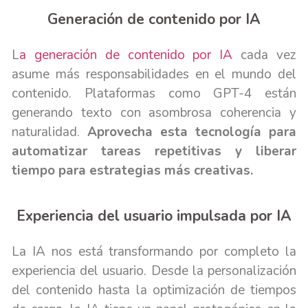
Generación de contenido por IA
L
a generación de contenido por IA
cada vez
asume más responsabilidades en el mundo del
contenido. Plataformas como GPT-4 están
generando texto con asombrosa coherencia y
naturalidad.
Aprovecha esta tecnología para
automatizar tareas repetitivas y liberar
tiempo para estrategias más creativas.
Experiencia del usuario impulsada por IA
La IA nos está transformando por completo la
experiencia del usuario. Desde la personalización
del contenido hasta la optimización de tiempos