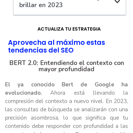
brillar en 2023
ACTUALIZA TU ESTRATEGIA
Aprovecha al máximo estas
tendencias del SEO
BERT 2.0: Entendiendo el contexto con
mayor profundidad
El ya conocido Bert de Google ha
evolucionado.
Ahora está llevando la
compresión del contexto a nuevo nivel. En 2023,
las consultas de búsqueda se analizarán con una
precisión asombrosa, lo que significa que tu
contenido debe responder con profundidad a las