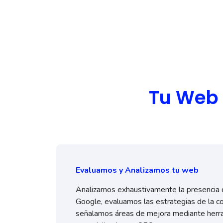
Tu Web 
Evaluamos y Analizamos tu web
Analizamos exhaustivamente la presencia d
Google, evaluamos las estrategias de la c
señalamos áreas de mejora mediante herr