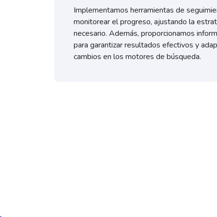
Implementamos herramientas de seguimie
monitorear el progreso, ajustando la estra
necesario. Además, proporcionamos inform
para garantizar resultados efectivos y adap
cambios en los motores de búsqueda.