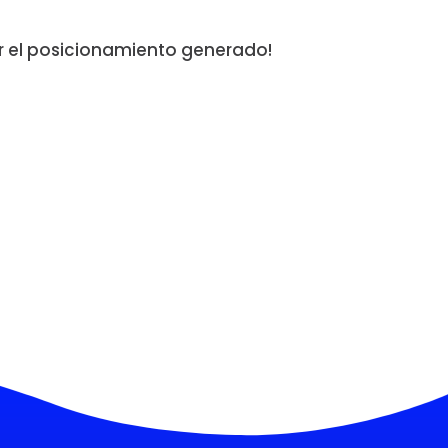
er el posicionamiento generado!