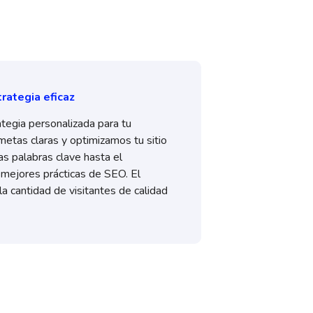
rategia eficaz
tegia personalizada para tu
etas claras y optimizamos tu sitio
s palabras clave hasta el
 mejores prácticas de SEO. El
la cantidad de visitantes de calidad