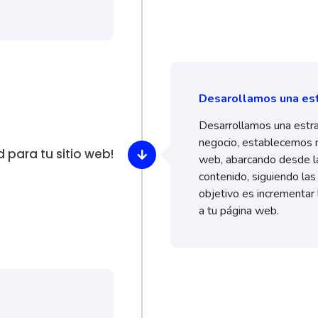
Desarollamos una est
Desarrollamos una estra
negocio, establecemos m
 para tu sitio web!
web, abarcando desde la
contenido, siguiendo las
objetivo es incrementar 
a tu página web.