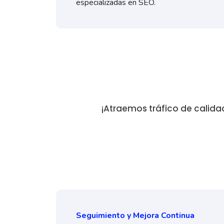
especializadas en SEO.
¡Atraemos tráfico de calidad
Seguimiento y Mejora Continua