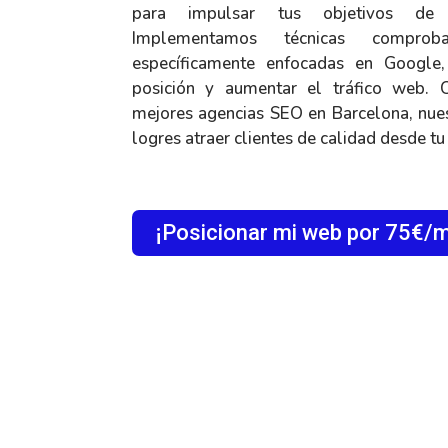
para impulsar tus objetivos de p
Implementamos técnicas compro
específicamente enfocadas en Google,
posición y aumentar el tráfico web.
mejores agencias SEO en Barcelona, nues
logres atraer clientes de calidad desde tu
¡Posicionar mi web por 75€/