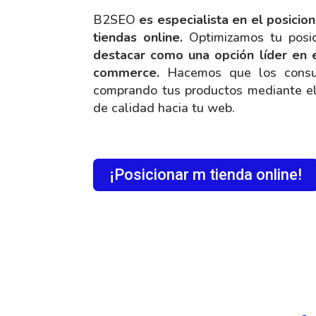
B2SEO
es especialista en el posici
tiendas online.
Optimizamos tu posic
destacar como una opción líder en 
commerce.
Hacemos que los consu
comprando tus productos mediante el 
de calidad hacia tu web.
¡Posicionar m tienda online!