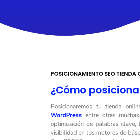
POSICIONAMIENTO SEO TIENDA O
¿Cómo posicionar
Posicionaremos tu tienda onli
WordPress
entre otras muchas.
optimización de palabras clave,
visibilidad en los motores de bús