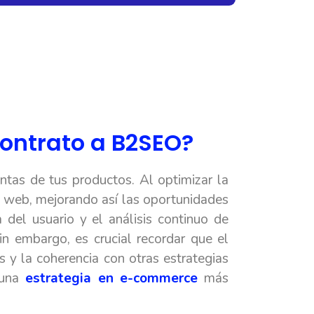
ontrato a B2SEO?
ntas de tus productos. Al optimizar la
io web, mejorando así las oportunidades
 del usuario y el análisis continuo de
in embargo, es crucial recordar que el
 y la coherencia con otras estrategias
 una
estrategia en e-commerce
más