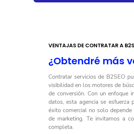
VENTAJAS DE CONTRATAR A B2
¿Obtendré más ve
Contratar servicios de B2SEO pue
visibilidad en los motores de bús
de conversión. Con un enfoque in
datos, esta agencia se esfuerza 
éxito comercial no solo depende 
de marketing. Te invitamos a c
completa.