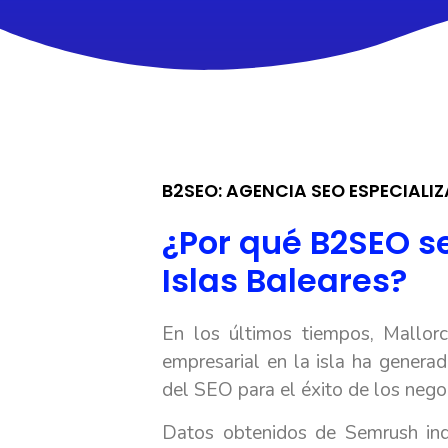
B2SEO: AGENCIA SEO ESPECIALIZ
¿Por qué B2SEO se
Islas Baleares?
En los últimos tiempos, Mallo
empresarial en la isla ha generad
del SEO para el éxito de los nego
Datos obtenidos de Semrush indi