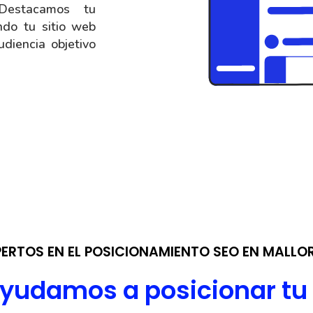
estacamos tu
ndo tu sitio web
diencia objetivo
PERTOS EN EL POSICIONAMIENTO SEO EN MALLO
ayudamos a posicionar tu