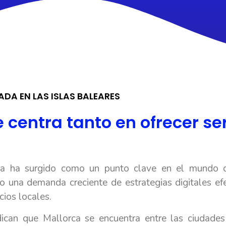
ADA EN LAS ISLAS BALEARES
 centra tanto en ofrecer ser
rca ha surgido como un punto clave en el mundo 
o una demanda creciente de estrategias digitales efe
cios locales.
can que Mallorca se encuentra entre las ciudades