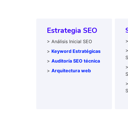
Estrategia SEO
> Análisis Inicial SEO
>
>
Keyword Estratégicas
>
Auditoría SEO técnica
>
>
Arquitectura web
>