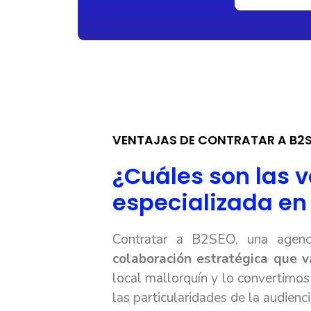
VENTAJAS DE CONTRATAR A B2
¿Cuáles son las 
especializada en
Contratar a B2SEO, una agenc
colaboración estratégica que v
local mallorquín y lo convertimos
las particularidades de la audienc